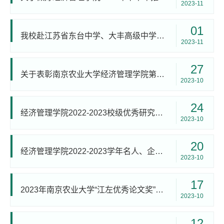
2023-11
01
我校赴江苏省东台中学、大丰高级中学开展“科普讲座进中学”招生宣传活动
2023-11
27
关于表彰南京农业大学经济管理学院第四届卜凯本科生论坛主题征文活动优秀获奖作品的决定
2023-10
24
经济管理学院2022-2023校级优秀研究生干部拟推荐名单公示
2023-10
20
经济管理学院​2022-2023学年名人、企业奖学金拟推荐人选公示
2023-10
17
2023年南京农业大学“江左优秀论文奖”获奖人员公示
2023-10
12