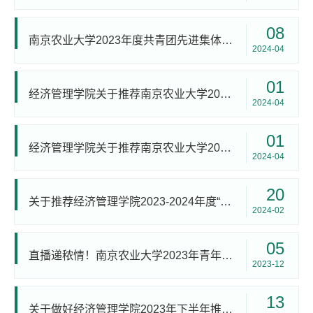
08
南京农业大学2023年度共青团先进集体和个人学院推荐名单公示
2024-04
01
经济管理学院关于推荐南京农业大学2023年度“青年五四奖章”评选工作的通知
2024-04
01
经济管理学院关于推荐南京农业大学2023年度共青团先进集体和个人评选工作的通知
2024-04
20
关于推荐经济管理学院2023-2024年度“中国大学生自强之星”奖学金校级候选人的公示
2024-02
05
直播递秾情！南京农业大学2023年青年助力乡村振兴直播大赛圆满落幕
2023-12
13
关于做好经济管理学院2023年下半年推荐优秀团员作为入党积极分子工作的通知