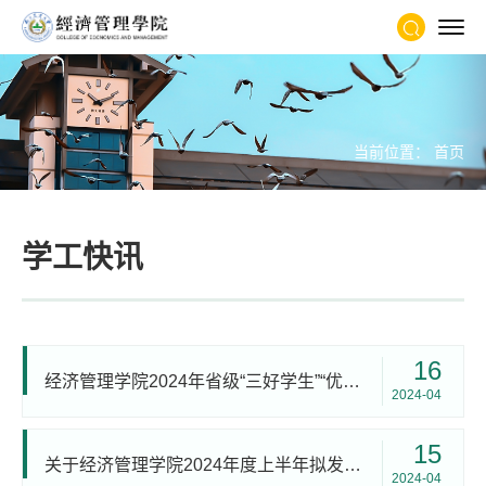
当前位置：
首页
学工快讯
16
经济管理学院2024年省级“三好学生”“优秀学生干部”“优秀毕业生”“先进班集体”推荐人选公示
2024-04
15
关于经济管理学院2024年度上半年拟发展新团员的公示
2024-04