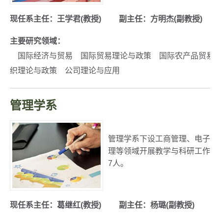
现任系主任：王学君
(教授) 副主任：方明杰(副教授)
主要研究领域：
国际经济与贸易 国际贸易理论与政策 国际农产品贸易
织理论与政策 公司理论与应用
管理学系
管理学系下设工商管理、电子商
理等领域开展教学与科研工作，
7人。
现任系主任：
葛继红(教授) 副主任：杨璐(副教授)