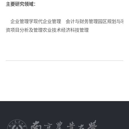
主要研究领域：
企业管理学现代企业管理 会计与财务管理园区规划与项目
资项目分析及管理农业技术经济科技管理