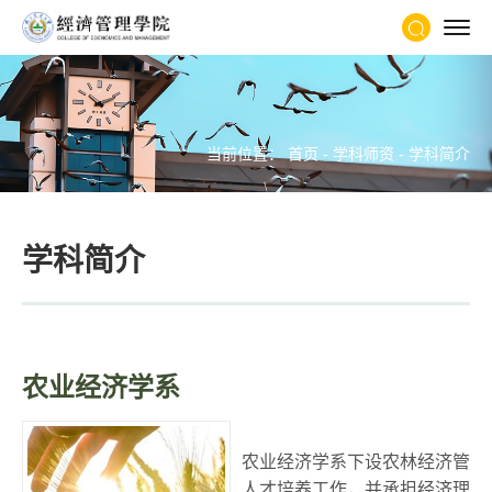
当前位置：
首页
-
学科师资
-
学科简介
学科简介
农业经济学系
农业经济学系下设农林经济管理
人才培养工作，并承担经济理论的