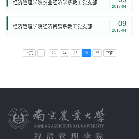
经济管理学院农业经济学系教工党支部
2018-04
09
经济管理学院经济贸易系教工党支部
2018-04
...
上页
1
23
24
25
26
27
下页