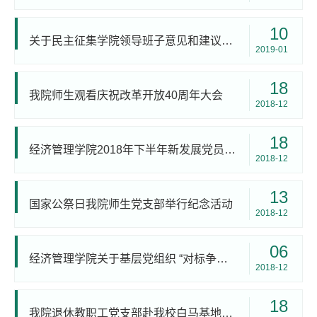
10
关于民主征集学院领导班子意见和建议的通知
2019-01
18
我院师生观看庆祝改革开放40周年大会
2018-12
18
经济管理学院2018年下半年新发展党员公示
2018-12
13
国家公祭日我院师生党支部举行纪念活动
2018-12
06
经济管理学院关于基层党组织 “对标争先”建设计划的实施方案
2018-12
18
我院退休教职工党支部赴我校白马基地、红色李巷开展党日活动