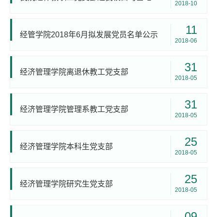
2018-10
11
经管学院2018年6月拟发展党员名单公示
2018-06
31
经济管理学院离退休教工党支部
2018-05
31
经济管理学院管理系教工党支部
2018-05
25
经济管理学院本科生党支部
2018-05
25
经济管理学院研究生党支部
2018-05
09