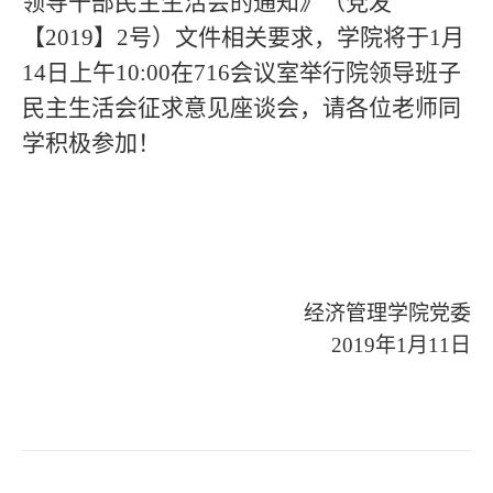
领导干部民主生活会的通知》（党发
【2019】2号）文件相关要求，学院将于1月
14日上午10:00在716会议室举行院领导班子
民主生活会征求意见座谈会，请各位老师同
学积极参加！
经济管理学院党委
2019
年1月11日