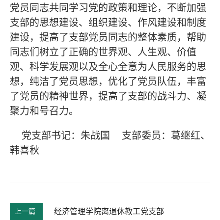
党员同志共同学习党的政策和理论，不断加强
支部的思想建设、组织建设、作风建设和制度
建设，提高了支部党员同志的整体素质，帮助
同志们树立了正确的世界观、人生观、价值
观、科学发展观以及全心全意为人民服务的思
想，纯洁了党员思想，优化了党员队伍，丰富
了党员的精神世界，提高了支部的战斗力、凝
聚力和号召力。
党支部书记：朱战国 支部委员：葛继红、
韩喜秋
上一篇
经济管理学院离退休教工党支部