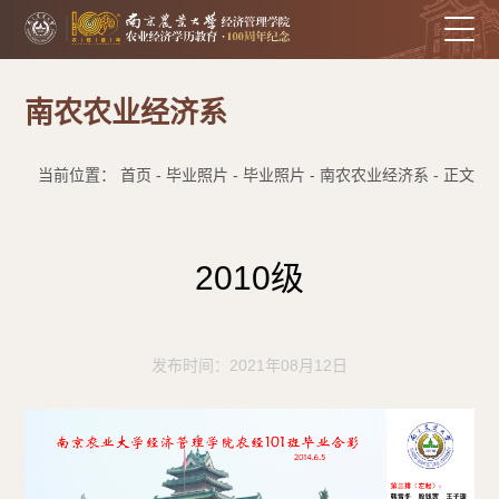
南农农业经济系
当前位置： 首页 - 毕业照片 - 毕业照片 - 南农农业经济系 - 正文
2010级
发布时间：2021年08月12日