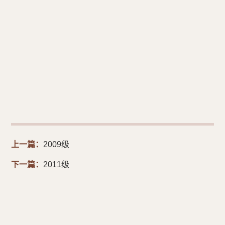
上一篇：
2009级
下一篇：
2011级