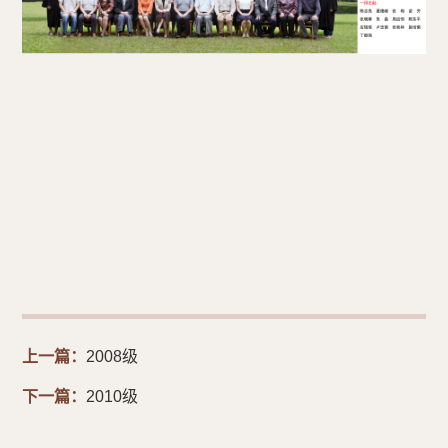
上一篇：
2008级
下一篇：
2010级