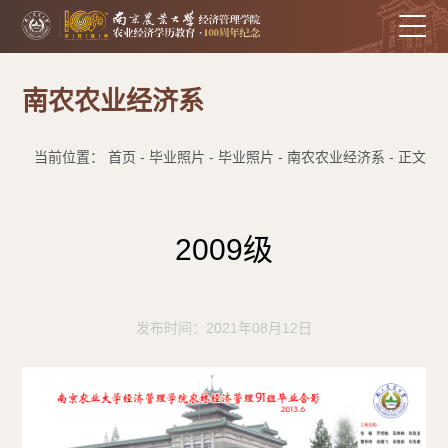
南农农业经济系
当前位置： 首页 - 毕业照片 - 毕业照片 - 南农农业经济系 - 正文
2009级
发布时间：2021年08月12日