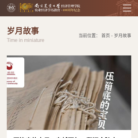
岁月故事
当前位置： 首页 - 岁月故事
Time in miniature