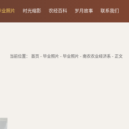
毕业照片
时光缩影
农经百科
岁月故事
联系我们
当前位置： 首页 - 毕业照片 - 毕业照片 - 南农农业经济系 - 正文