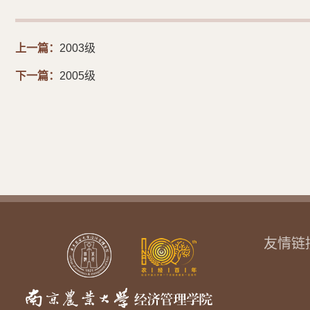
上一篇：
2003级
下一篇：
2005级
友情链