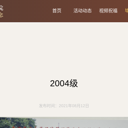
首页
活动动态
视频祝福
2004级
发布时间：2021年08月12日