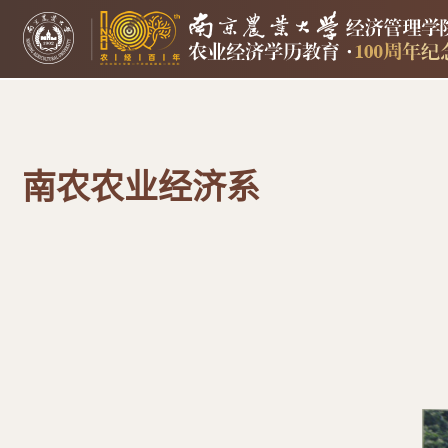
南农农业经济系