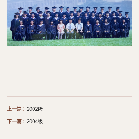
上一篇：
2002级
下一篇：
2004级