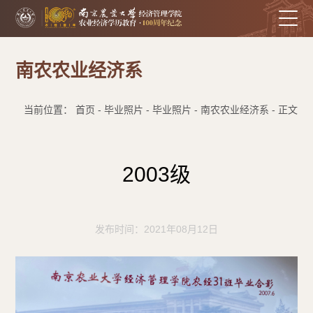
南农农业经济系
当前位置： 首页 - 毕业照片 - 毕业照片 - 南农农业经济系 - 正文
2003级
发布时间：2021年08月12日