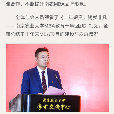
流合作，不断提升南农MBA品牌形象。
全体与会人员观看了《十年嬗变，铸就非凡
——南京农业大学MBA教育十年回顾》视频，全
面总结了十年来MBA项目的建设与发展情况。