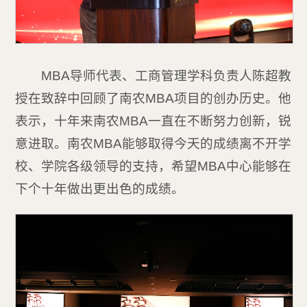
MBA导师代表、工商管理学科负责人陈超教
授在致辞中回顾了南农MBA项目的创办历史。他
表示，十年来南农MBA一直在不断努力创新，锐
意进取。南农MBA能够取得今天的成绩离不开学
校、学院各级领导的支持，希望MBA中心能够在
下个十年做出更出色的成绩。