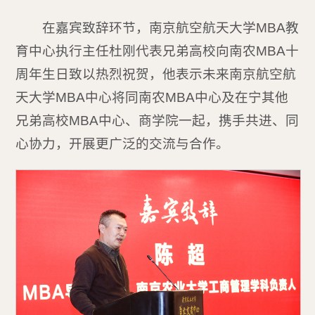
在嘉宾致辞环节，南京航空航天大学MBA教
育中心执行主任杜刚代表兄弟高校向南农MBA十
周年生日致以热烈祝贺，他表示未来南京航空航
天大学MBA中心将同南农MBA中心及在宁其他
兄弟高校MBA中心、商学院一起，携手共进、同
心协力，开展更广泛的交流与合作。