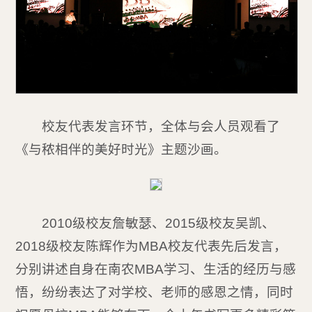
校友代表发言环节，全体与会人员观看了
《与秾相伴的美好时光》主题沙画。
2010级校友詹敏瑟、2015级校友吴凯、
2018级校友陈辉作为MBA校友代表先后发言，
分别讲述自身在南农MBA学习、生活的经历与感
悟，纷纷表达了对学校、老师的感恩之情，同时