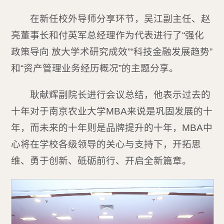
在新任校外导师分享环节，吴江副主任、赵
亮董事长和付英军总经理作为代表进行了“强化
政策导向 放大学术研究成效”“科技金融发展趋势”
和“资产管理业务经历概况”的主题分享。
耿献辉副院长进行会议总结，他表示过去的
十年对于南京农业大学MBA来说是巩固发展的十
年，而未来的十年则是品牌提升的十年，MBA中
心将在学校各级领导的关心与支持下，开拓思
维、勇于创新、砥砺前行、开启全新篇章。