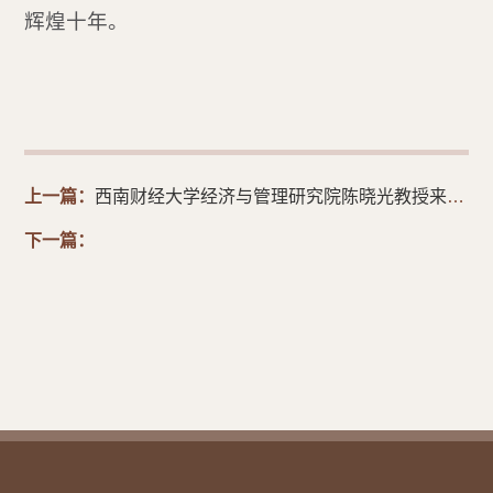
辉煌十年。
上一篇：
西南财经大学经济与管理研究院陈晓光教授来我院作学术报告
下一篇：