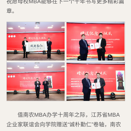
祝愿母校MBA能够在下一个十年书写更多精彩篇
章。
值南农MBA办学十周年之际，江苏省MBA
企业家联谊会向学院赠送“诚朴勤仁”卷轴，南农