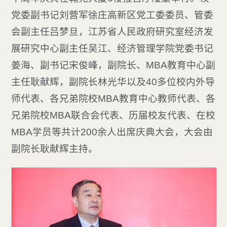
党委副书记刘营军徐庄高新区党工委委员、管委
会副主任吕梦旦，江苏省人民政府研究室经济发
展研究中心副主任吴江、经济管理学院党委书记
姜海、副书记宋俊峰，副院长、MBA教育中心副
主任耿献辉，副院长林光华以及40多位校内外导
师代表、各兄弟院校MBA教育中心教师代表、各
兄弟院校MBA联合会代表、历届校友代表、在校
MBA学员等共计200余人出席庆典大会，大会由
副院长耿献辉主持。