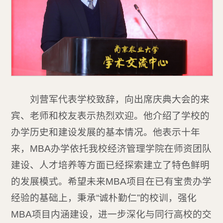
刘营军代表学校致辞，向出席庆典大会的来
宾、老师和校友表示热烈欢迎。他介绍了学校的
办学历史和建设发展的基本情况。他表示十年
来，MBA办学依托我校经济管理学院在师资团队
建设、人才培养等方面已经探索建立了特色鲜明
的发展模式。希望未来MBA项目在已有宝贵办学
经验的基础上，秉承“诚朴勤仁”的校训，强化
MBA项目内涵建设，进一步深化与同行高校的交