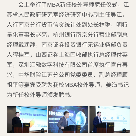
会上举行了MBA新任校外导师聘任仪式，江
苏省人民政府研究室经济研究中心副主任吴江，
人行南京分行货币信贷统计处副处长林琳，明特
量化董事长赵亮，杭州银行南京分行营业部副总
经理戴润静，南京证券投资银行无锡业务部负责
人程桂军，山西证券上海固收部执行总经理付英
军，深圳汇融数字科技有限公司首席执行官曾再
兴，中华财险江苏分公司党委委员、副总经理顾
祖平等嘉宾受聘为我校MBA校外导师，姜海书记
为新任校外导师颁发聘书。