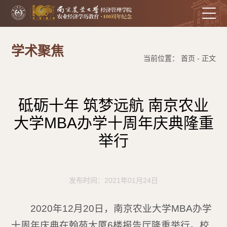
学术聚焦
当前位置： 首页 - 正文
砥砺十年 筑梦远航 南京农业
大学MBA办学十周年庆典隆重
举行
发布时间：2021年01月24日
2020年12月20日，南京农业大学MBA办学
十周年庆典在翰苑大厦6楼报告厅隆重举行。校