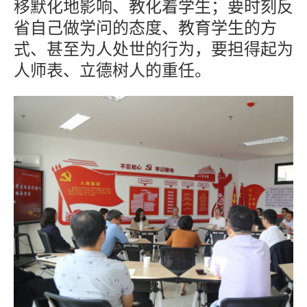
移默化地影响、教化着学生；要时刻反
省自己做学问的态度、教育学生的方
式、甚至为人处世的行为，要担得起为
人师表、立德树人的重任。