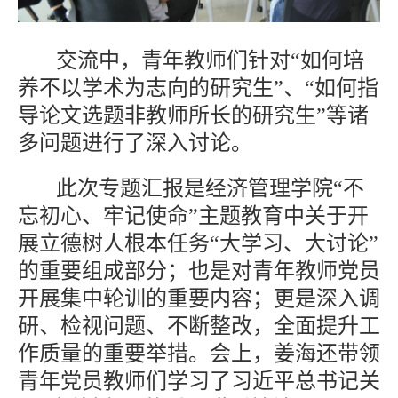
交流中，青年教师们针对“如何培
养不以学术为志向的研究生”、“如何指
导论文选题非教师所长的研究生”等诸
多问题进行了深入讨论。
此次专题汇报是经济管理学院“不
忘初心、牢记使命”主题教育中关于开
展立德树人根本任务“大学习、大讨论”
的重要组成部分；也是对青年教师党员
开展集中轮训的重要内容；更是深入调
研、检视问题、不断整改，全面提升工
作质量的重要举措。会上，姜海还带领
青年党员教师们学习了习近平总书记关