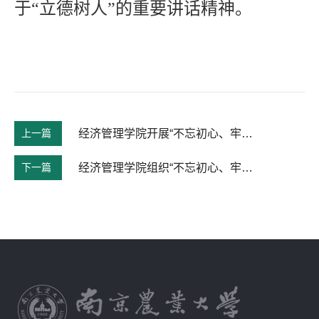
于“立德树人”的重要讲话精神。
上一篇
经济管理学院开展“不忘初心、牢记使命”党支部书记集中学习交流
下一篇
经济管理学院组织“不忘初心、牢记使命”主题教育现场学习