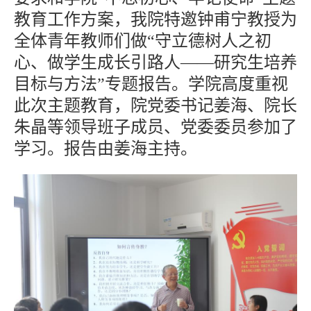
教育工作方案，我院特邀钟甫宁教授为
全体青年教师们做“守立德树人之初
心、做学生成长引路人——研究生培养
目标与方法”专题报告。学院高度重视
此次主题教育，院党委书记姜海、院长
朱晶等领导班子成员、党委委员参加了
学习。报告由姜海主持。