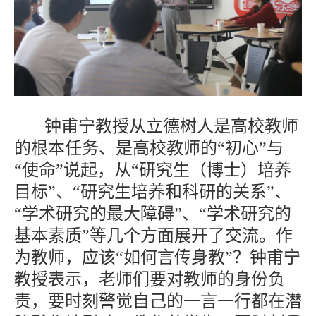
钟甫宁教授从立德树人是高校教师
的根本任务、是高校教师的“初心”与
“使命”说起，从“研究生（博士）培养
目标”、“研究生培养和科研的关系”、
“学术研究的最大障碍”、“学术研究的
基本素质”等几个方面展开了交流。作
为教师，应该“如何言传身教”？钟甫宁
教授表示，老师们要对教师的身份负
责，要时刻警觉自己的一言一行都在潜