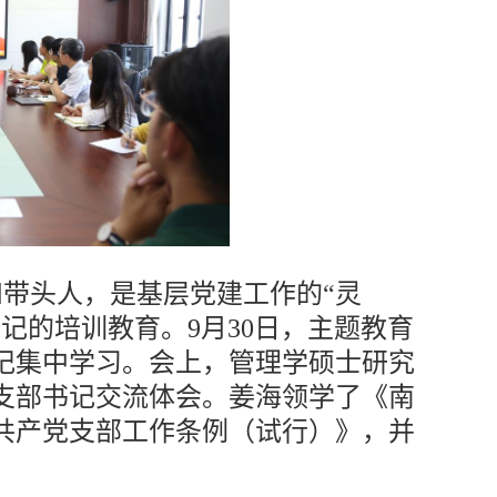
带头人，是基层党建工作的“灵
记的培训教育。9月30日，主题教育
记集中学习。
会上，管理学硕士研究
支部书记交流体会
。
姜海领学了《南
共产党支部工作条例（试行）》，并