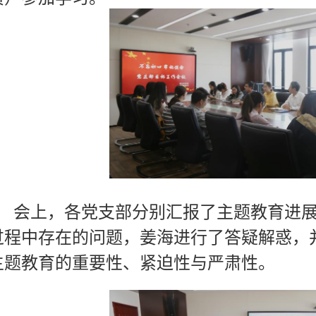
会上，各党支部分别汇报了主题教育进
过程中存在的问题，姜海进行了答疑解惑，并
主题教育的重要性、紧迫性与严肃性。