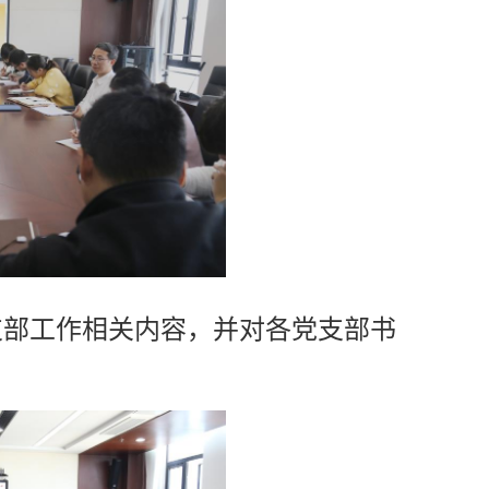
支部工作相关内容，并对各党支部书