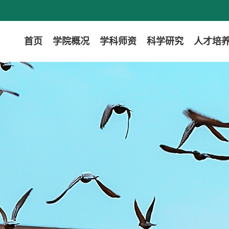
首页
学院概况
学科师资
科学研究
人才培