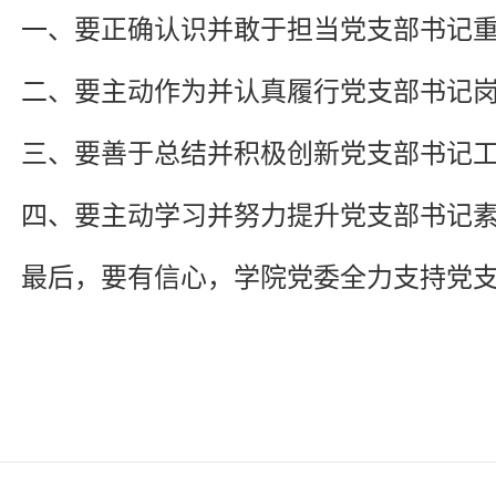
一、要正确认识并敢于担当党支部书记
二、要主动作为并认真履行党支部书记
三、要善于总结并积极创新党支部书记
四、要主动学习并努力提升党支部书记
最后，要有信心，学院党委全力支持党