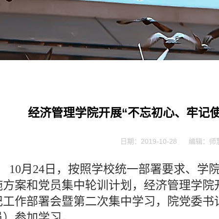
经济管理学院开展“不忘初心、牢记
日期：2019-10-28
编辑：师
10月24日，按照学校统一部署要求、学
施方案和党员集中轮训计划，经济管理学院开
记工作部署会暨第二次集中学习，院党委书
员）参加学习。