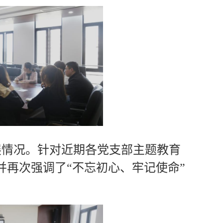
展情况。针对近期各党支部主题教育
再次强调了“不忘初心、牢记使命”