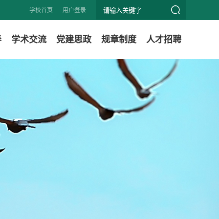
学校首页
用户登录
养
学术交流
党建思政
规章制度
人才招聘