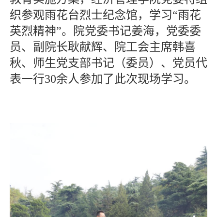
织参观雨花台烈士纪念馆，学习“雨花
英烈精神”。院党委书记姜海，党委委
员、副院长耿献辉、院工会主席韩喜
秋、师生党支部书记（委员）、党员代
表一行30余人参加了此次现场学习。