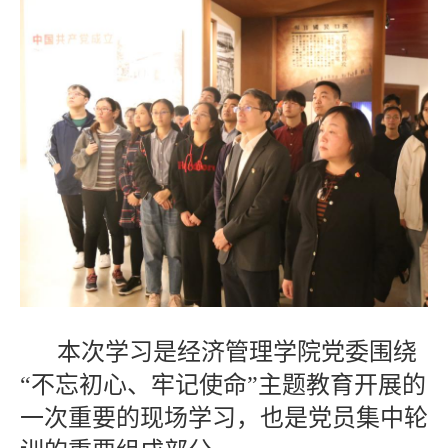
本次学习是经济管理学院党委围绕
“不忘初心、牢记使命”主题教育开展的
一次重要的现场学习，也是党员集中轮