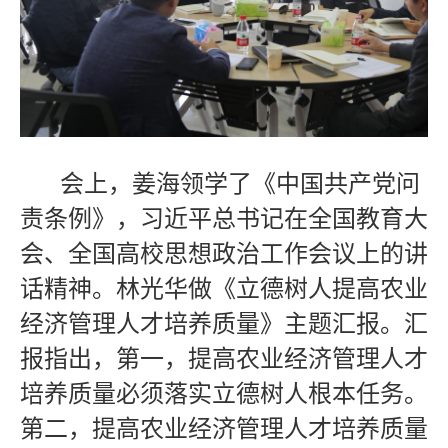
会上，姜海领学了《中国共产党问
责条例》，习近平总书记在全国教育大
会、全国高校思想政治工作会议上的讲
话精神。林光华做《立德树人提高农业
经济管理人才培养质量》主题汇报。汇
报指出，第一，提高农业经济管理人才
培养质量必须落实立德树人根本任务。
第二，提高农业经济管理人才培养质量