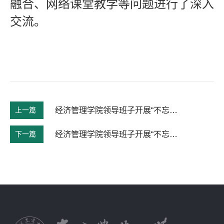
融合、网络课堂教学等问题进行了深入
交流。
上一篇
经济管理学院领导班子开展“不忘初心、牢记使命”主题教育第四次集中理论学习
下一篇
经济管理学院领导班子开展“不忘初心、牢记使命”主题教育第二次集中学习