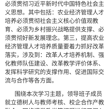
必须贯彻习近平新时代中国特色社会主
义思想。其中包括：农业经济管理人才
培养必须贯彻社会主义核心价值观教
育、必须为乡村振兴战略提供支撑、必
须贯彻好新发展理念。第三，提高农业
经济管理人才培养质量要着力抓好改革
落实，涉及到：改革人才培养机制、强
化教师队伍建设、改革教学评价体系、
发挥科学研究的支撑作用、促进国际交
流与合作等各方面。
围绕本次学习主题，领导班子成员
就立德树人与教师考核、校企合作产教