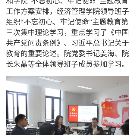
和学院“不忘初心、牢记使命”主题教育
工作方案安排，经济管理学院领导班子
组织“不忘初心、牢记使命”主题教育第
三次集中理论学习，重点学习了《中国
共产党问责条例》、习近平总书记关于
教育的重要论述。院党委书记姜海、院
长朱晶等全体领导班子成员参加学习。