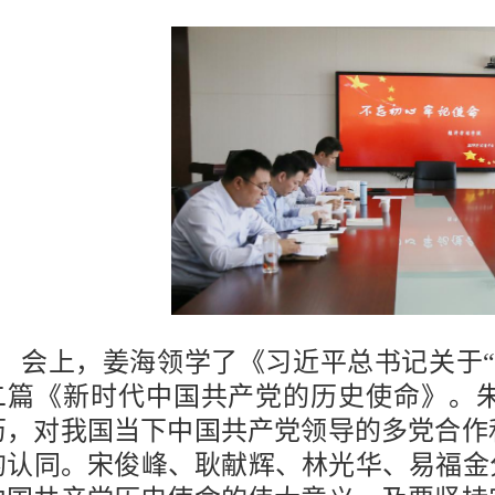
会上，姜海领学了《习近平总书记关于“
二篇《新时代中国共产党的历史使命》。
历，对我国当下中国共产党领导的多党合作
的认同。宋俊峰、耿献辉、林光华、易福金