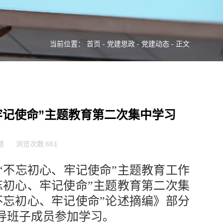
当前位置：
首页
-
党建思政
-
党建动态
- 正文
牢记使命”主题教育第二次集中学习
慧
浏览次数:
661
“不忘初心、牢记使命”主题教育工作
忘初心、牢记使命”主题教育第二次集
不忘初心、牢记使命”论述摘编》部分
导班子成员参加学习。