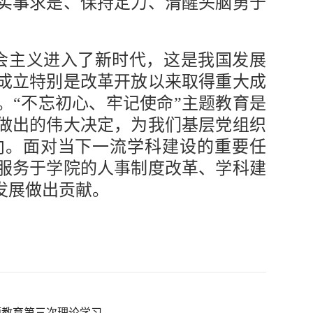
实事求是、保持定力、清醒头脑勇于
会主义进入了新时代，这是我国发展
成立特别是改革开放以来取得重大成
。“不忘初心、牢记使命”主题教育是
做出的伟大决定，为我们基层党组织
向。面对当下一流学科建设的重要任
服务于学院的人事制度改革、学科建
发展做出贡献。
题教育第三次理论学习