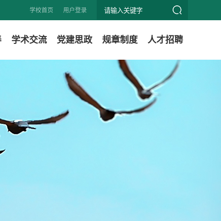
学校首页
用户登录
养
学术交流
党建思政
规章制度
人才招聘