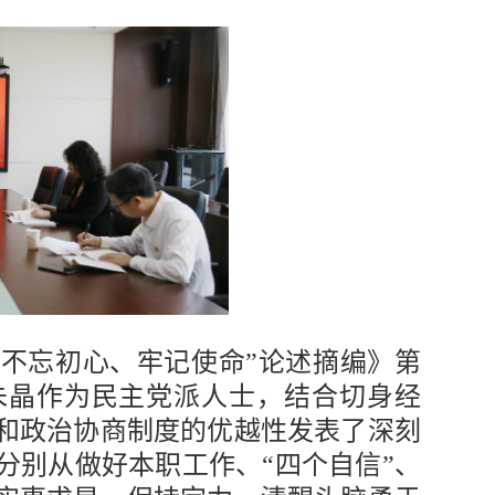
不忘初心、牢记使命”论述摘编》第
朱晶作为民主党派人士，结合切身经
和政治协商制度的优越性发表了深刻
分别从做好本职工作、“四个自信”、