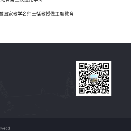
特邀国家教学名师王恬教授做主题教育
vecd