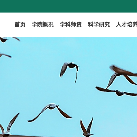
首页
学院概况
学科师资
科学研究
人才培