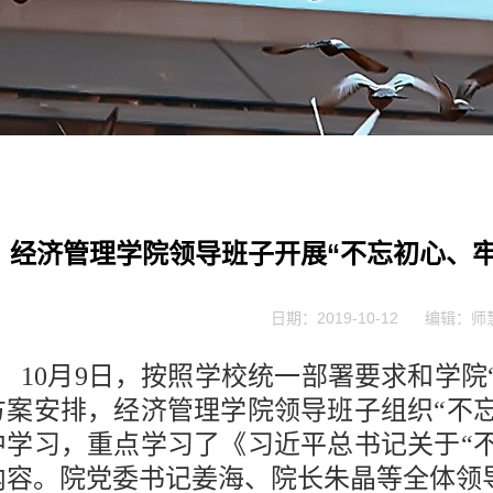
经济管理学院领导班子开展“不忘初心、
日期：2019-10-12
编辑：师
10月9日，按照学校统一部署要求和学院
方案安排，经济管理学院领导班子组织“不
中学习，重点学习了《习近平总书记关于“
内容。院党委书记姜海、院长朱晶等全体领