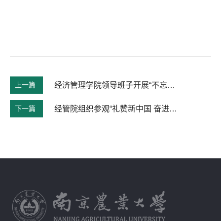
上一篇
经济管理学院领导班子开展“不忘初心、牢记使命”主题教育第二次集中学习
下一篇
经管院组织参观“礼赞新中国 奋进新时代——江苏省庆祝中华人民共和国成立70周年成就展”暨“我和我的祖国”主题党日