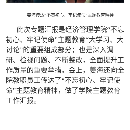
姜海传达“不忘初心、牢记使命”主题教育精神
此次专题汇报是经济管理学院“不忘
初心、牢记使命”主题教育“大学习、大
讨论”的重要组成部分；也是深入调
研、检视问题、不断整改，全面提升工
作质量的重要举措。会上，姜海还向全
院教职员工传达了“不忘初心、牢记使
命”主题教育精神，做了学院主题教育
工作汇报。