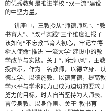
的优秀教师是推进学校 “双一流”建设
的中坚力量。
讲座中，王教授从“师德师风”、“教
书育人”、“改革实践”三个维度汇报了
该如何“不忘教书育人初心，牢记立德
树人使命”推进“一流大学”建设中的教
学改革与实践。关于“师德师风”，王教
授表示，作为一名教师，以德立身、以
德立学、以德施教、以德育德，提高教
学水平与学术能力已成为迫切的要求于
努力的目标，时人自当坚持为人师表、
言传身教、以身作则。关于“教书育