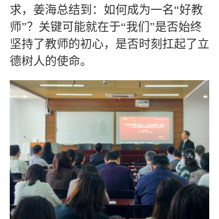
求，姜海总结到：如何成为一名“好教
师”？关键可能就在于“我们”是否始终
坚持了教师的初心，是否时刻扛起了立
德树人的使命。