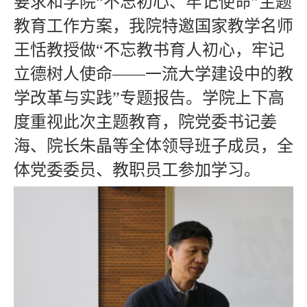
要求和学院“不忘初心、牢记使命”主题
教育工作方案，我院特邀国家教学名师
王恬教授做“不忘教书育人初心，牢记
立德树人使命——一流大学建设中的教
学改革与实践”专题报告。学院上下高
度重视此次主题教育，院党委书记姜
海、院长朱晶等全体领导班子成员，全
体党委委员、教职员工参加学习。