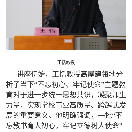
王恬教授
讲座伊始，王恬教授高屋建瓴地分
析了当下“不忘初心、牢记使命”主题教
育对于进一步统一思想共识，凝聚师生
力量，实现学校事业高质量、跨越式发
展的重要意义。他明确强调，一批“不
忘教书育人初心，牢记立德树人使命”