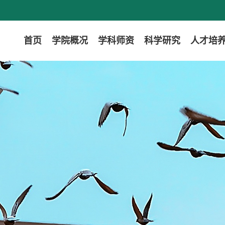
首页
学院概况
学科师资
科学研究
人才培