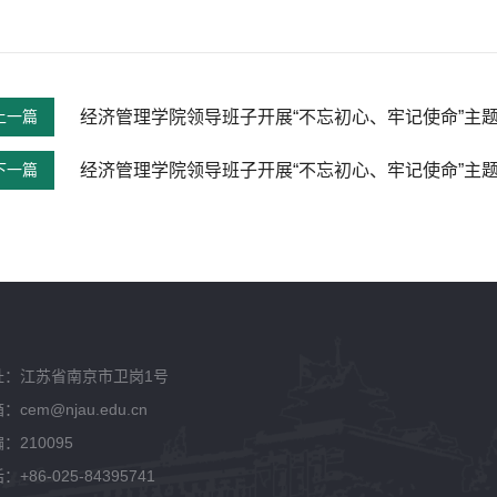
上一篇
经济管理学院领导班子开展“不忘初心、牢记使命”主
下一篇
经济管理学院领导班子开展“不忘初心、牢记使命”主
址：江苏省南京市卫岗1号
：cem@njau.edu.cn
：210095
：+86-025-84395741