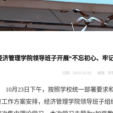
经济管理学院领导班子开展“不忘初心、牢
日期：2019-10-25
编辑：师
10月23日下午，按照学校统一部署要求
育工作方案安排，经济管理学院领导班子组织