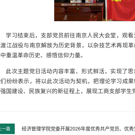
学习结束后，支部党员前往南京人民大会堂，观看
以渡江战役与南京解放为历史背景，以杂技艺术再现革
陶中重温革命历史、感悟信仰力量。
此次主题党日活动内容丰富、形式鲜活，实现了思
员们纷纷表示，将以此次活动为契机，把理论学习成果
在强国建设、民族复兴的新征程上，展现工商支部学生
上一篇
经济管理学院党委开展2026年度优秀共产党员、优