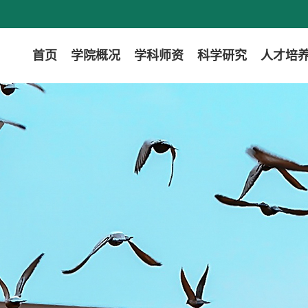
首页
学院概况
学科师资
科学研究
人才培