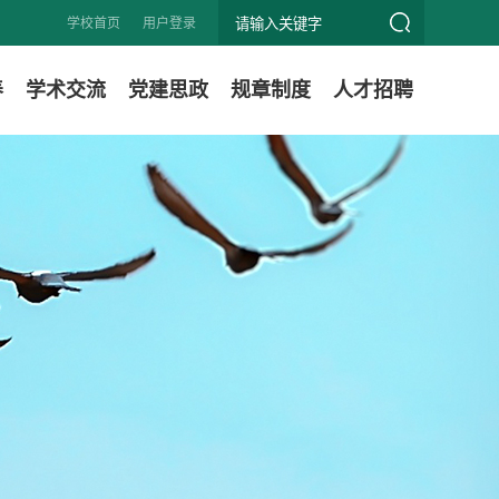
学校首页
用户登录
养
学术交流
党建思政
规章制度
人才招聘