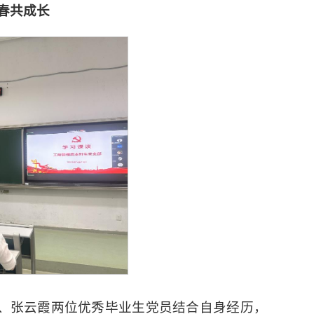
春共成长
、张云霞两位优秀毕业生党员结合自身经历，