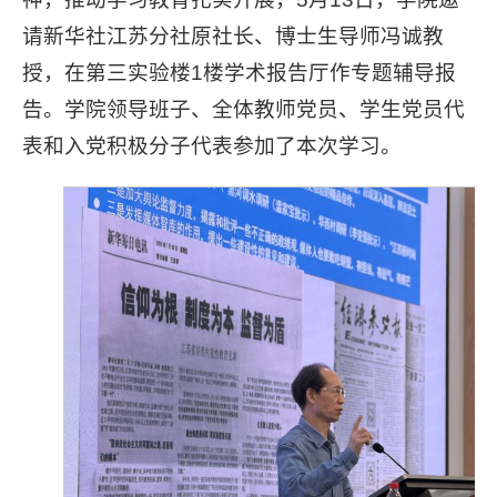
请新华社江苏分社原社长、博士生导师冯诚教
授，在第三实验楼1楼学术报告厅作专题辅导报
告。学院领导班子、全体教师党员、学生党员代
表和入党积极分子代表参加了本次学习。