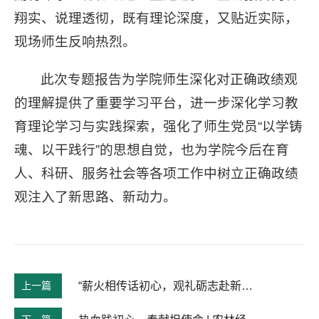
翔实、说理透彻，既有理论深度，又贴近实际，
现场师生反响热烈。
此次专题报告为学院师生深化对正确政绩观
的理解提供了重要学习平台，进一步深化学习教
育理论学习与实践探索，强化了师生党员“以学铸
魂、以干践行”的思想自觉，也为学院今后在育
人、科研、服务社会等各项工作中树立正确政绩
观注入了新思路、新动力。
上一篇
“薪火相传话初心，观礼砺志赴新程” ——工商管理类本科生党支部主题党日