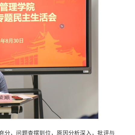
充分，问题查摆到位，原因分析深入，批评与