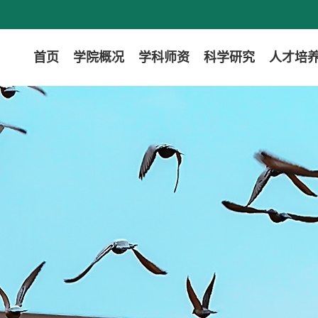
首页
学院概况
学科师资
科学研究
人才培