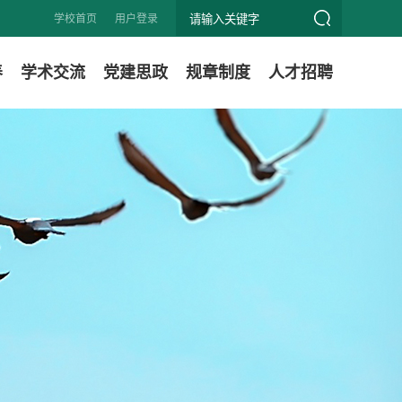
学校首页
用户登录
养
学术交流
党建思政
规章制度
人才招聘