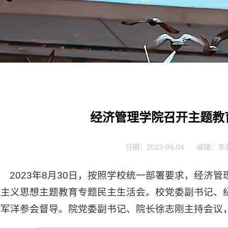
经济管理学院召开主题教
日期：2023-09-04
编辑：李
2023年8月30日，按照学校统一部署要求，经济
会主义思想主题教育专题民主生活会。校党委副书记、
郭军洋参会督导。院党委副书记、院长徐志刚主持会议