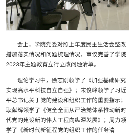
会上，学院党委对照上年度民主生活会整改
措施落实情况和问题梳理情况，审议完善了学院
2023年主题教育立行立改问题清单。
理论学习中，徐志刚领学了《加强基础研究
实现高水平科技自立自强》；宋俊峰领学了习近
平总书记关于党的建设和组织工作的重要指示；
耿献辉领学了《健全全面从严治党体系推动新时
代党的建设新的伟大工程向纵深发展》；周力领
学了《新时代新征程党的组织工作的任务清