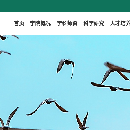
首页
学院概况
学科师资
科学研究
人才培