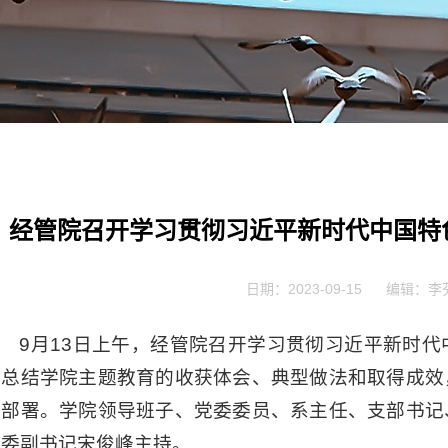
经管院召开学习贯彻习近平新时代中国特
日期：2023-09-15
编辑：李
9月13日上午，经管院召开学习贯彻习近平新时
流总结学院主题教育的收获体会、典型做法和取得成效
行部署。学院领导班子、党委委员、系主任、支部书记
党委副书记宋俊峰主持。