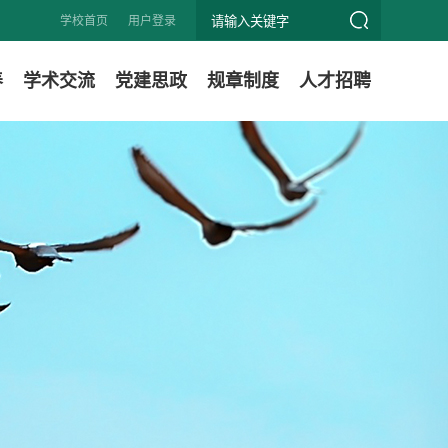
学校首页
用户登录
养
学术交流
党建思政
规章制度
人才招聘