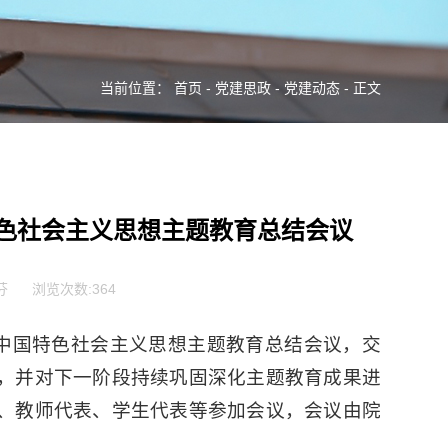
当前位置：
首页
-
党建思政
-
党建动态
- 正文
色社会主义思想主题教育总结会议
芬
浏览次数:
364
代中国特色社会主义思想主题教育总结会议，交
，并对下一阶段持续巩固深化主题教育成果进
、教师代表、学生代表等参加会议，会议由院