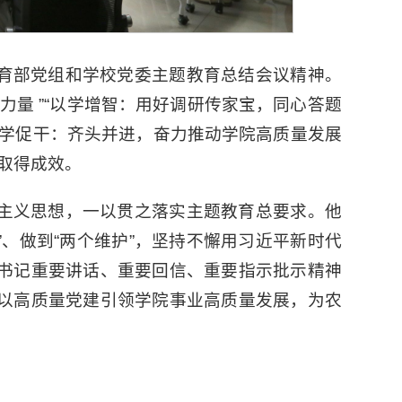
育部党组和学校党委主题教育总结会议精神。
力量 ”“以学增智：用好调研传家宝，同心答题
“以学促干：齐头并进，奋力推动学院高质量发展
取得成效。
主义思想，一以贯之落实主题教育总要求。他
”、做到“两个维护”，坚持不懈用习近平新时代
书记重要讲话、重要回信、重要指示批示精神
以高质量党建引领学院事业高质量发展，为农