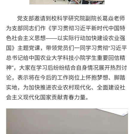
党支部邀请到校科学研究院副院长葛焱老师
为支部同志们作《学习贯彻习近平新时代中国特
色社会主义思想——以实际行动加快建设农业强
国》主题党课，带领党员们一同学习贯彻“习近平
总书记给中国农业大学科技小院学生重要回信精
神”，大家在学习后纷纷结合自身情况展开热烈讨
论，表示将在今后的工作岗位上怀抱梦想、脚踏
实地，为加快推进农业农村现代化、全面建设社
会主义现代化国家贡献青春力量。