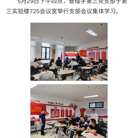
5月29日下午四点，管理学第三党支部于第
三实验楼725会议室举行支部会议集体学习。