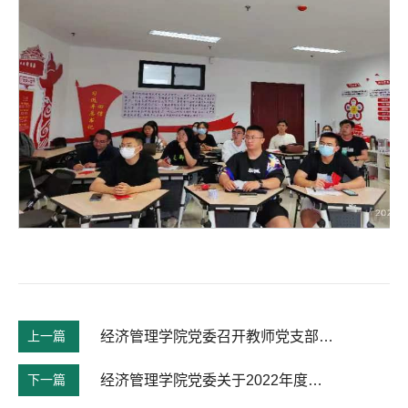
上一篇
经济管理学院党委召开教师党支部书记工作会议
下一篇
经济管理学院党委关于2022年度优秀共产党员、优秀党务工作者及优秀党支部书记表彰名单公示