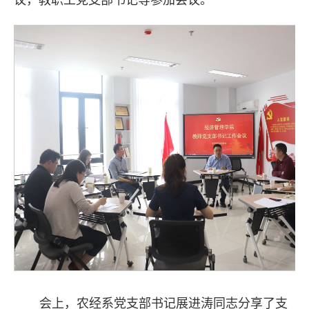
议，教职工党支部书记等参加会议。
会上，农经系党支部书记展进涛同志分享了支