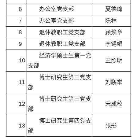
6
办公室党支部
夏德峰
7
办公室党支部
陈林
8
退休教职工党支部
顾焕章
9
退休教职工党支部
李锡娟
经济学硕士生第一党
10
王照明
支部
博士研究生第三党支
11
刘鹏举
部
博士研究生第三党支
12
宋成校
部
博士研究生第四党支
13
张彤
部