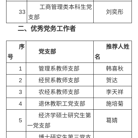
工商管理类本科生党
33
刘奕彤
支部
二、优秀党务工作者
序
推荐人姓
党支部
号
名
1
管理系教师支部
韩喜秋
2
经贸系教师支部
贺达
3
农经系教师支部
李天祥
4
退休教职工党支部
施培菊
经济学硕士研究生第
5
葛婧
一党支部
博士研究生第三党支