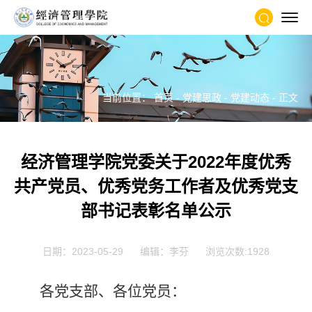
当前位置：
首页
-
党建思政
-
党建动态
- 正文
经济管理学院党委关于2022年度优秀
共产党员、优秀党务工作者及优秀党支
部书记表彰名单公示
日期：2023-05-29
编辑：李芬
浏览次数:
1928
各党支部、各位党员：