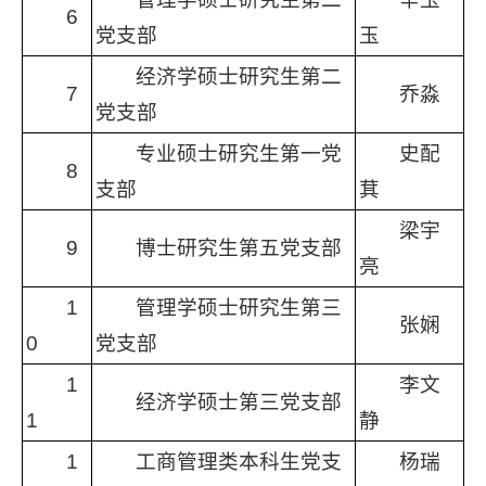
6
党支部
玉
经济学硕士研究生第二
7
乔淼
党支部
专业硕士研究生第一党
史配
8
支部
萁
梁宇
9
博士研究生第五党支部
亮
1
管理学硕士研究生第三
张娴
0
党支部
1
李文
经济学硕士第三党支部
1
静
1
工商管理类本科生党支
杨瑞