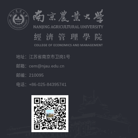
地址：江苏省南京市卫岗1号
邮箱：cem@njau.edu.cn
邮编：210095
电话：+86-025-84395741