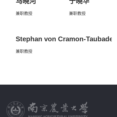
马晓河
于晓华
兼职教授
兼职教授
Stephan von Cramon-Taubadel
兼职教授