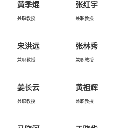
黄季焜
张红宇
兼职教授
兼职教授
宋洪远
张林秀
兼职教授
兼职教授
姜长云
黄祖辉
兼职教授
兼职教授