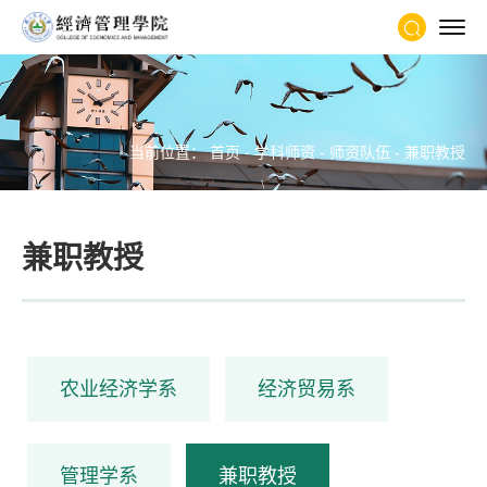
当前位置：
首页
-
学科师资
-
师资队伍
-
兼职教授
兼职教授
农业经济学系
经济贸易系
管理学系
兼职教授