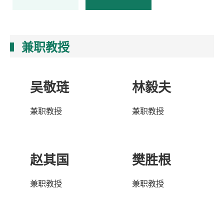
兼职教授
吴敬琏
林毅夫
兼职教授
兼职教授
赵其国
樊胜根
兼职教授
兼职教授