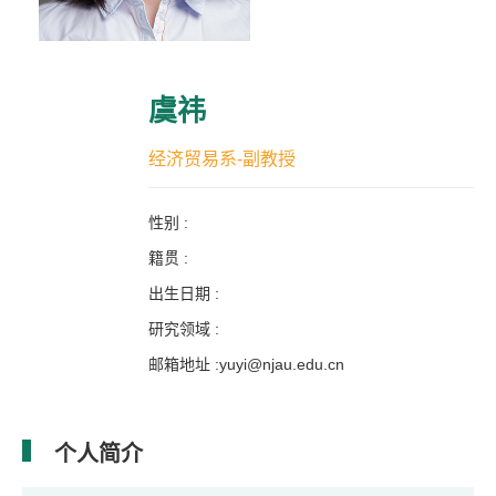
虞祎
经济贸易系-副教授
性别 :
籍贯 :
出生日期 :
研究领域 :
邮箱地址 :
yuyi@njau.edu.cn
个人简介