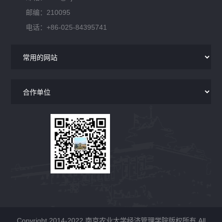
邮编：210095
电话：+86-025-84395741
Copyright 2014-2022 南京农业大学经济管理学院版权所有 All