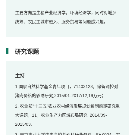
主要方向是生猪产业经济学，环境经济学，同时对城乡
统筹、农民工城市融入、服务贸易等问题感兴趣。
研究课题
主持
1.国家自然科学基金青年项目，71403123，储备调控对
猪肉价格的影响研究,2015/01-2017/12,19万元；
2. 农业部“十三五”农业农村经济发展规划编制前期研究重
大课题，11，农业生产力区域布局研究. 2014/09-
2015/03,
3. 南京农业大学中央高校基础科研业务费，SHK004，农