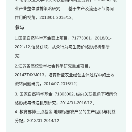
业产业整体减排策略研究——基于生产及流通环节协同
作用的视角，2013/01-2015/12。
参与
1.国家自然科学基金面上项目，71773001，2018/01-
2021/12,信息获取、从众行为与生猪价格形成机制研
究；
2.江苏省高校哲学社会科学研究重点项目，
2014ZDIXM013，培育新型农业经营主体过程中的土地
流转问题研究，2014/07-2016/12；
3. 国家自然科学基金, 71303002, 纵向关联视角下猪肉价
格形成与传递机制研究，2014/01-2016/12；
4. 教育部博士点基金,地理标志农产品的生产组织与利益
分配，2013/01-2014/12.