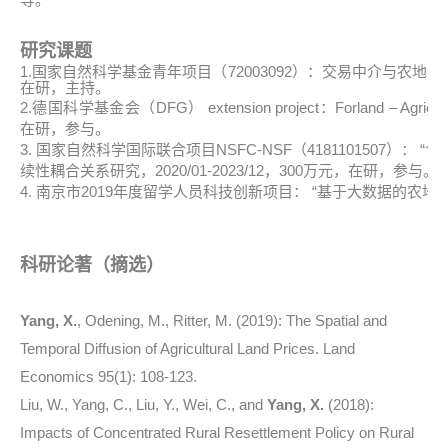
研究课题
1.国家自然科学基金青年项目（72003092）：交易中介与农地流转供
在研，主持。
2.德国科学基金会（DFG） extension project：Forland – Agricultura
在研，参与。
3. 国家自然科学国际联合项目NSFC-NSF（418110150
续性耦合关系研究，2020/01-2023/12，300万元，在研，参与。
4. 南京市2019年度留学人员科技创新项目： “基于大数据的农地流转市
科研论著（摘选）
Yang, X.
, Odening, M., Ritter, M. (2019): The Spatial and
Temporal Diffusion of Agricultural Land Prices. Land
Economics 95(1): 108-123.
Liu, W., Yang, C., Liu, Y., Wei, C., and
Yang, X.
(2018):
Impacts of Concentrated Rural Resettlement Policy on Rural