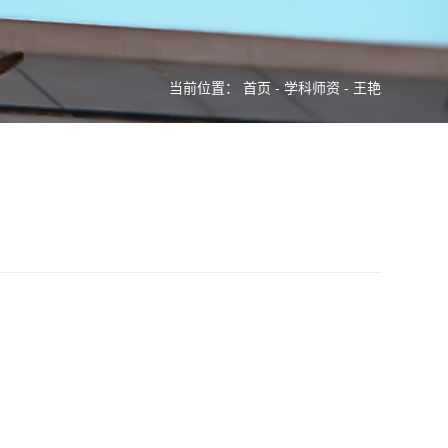
当前位置：
首页
-
学科师资
-
王艳