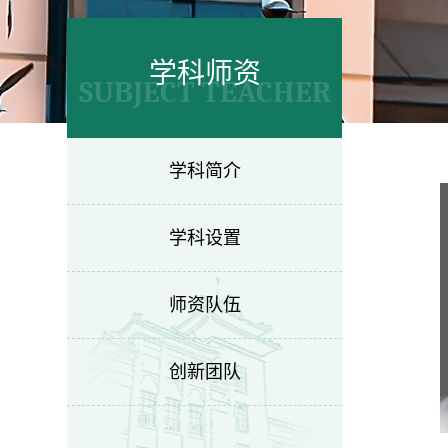
学科师资
SUBJECT TEACHER
学科简介
学科设置
师资队伍
创新团队