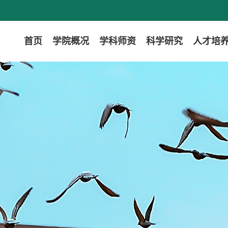
首页
学院概况
学科师资
科学研究
人才培