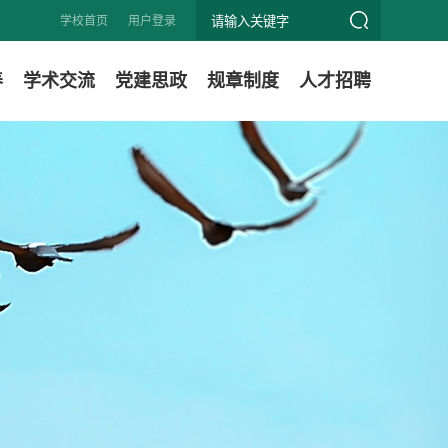
学校首页
用户登录
养
学术交流
党建思政
规章制度
人才招聘