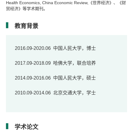
Health Economics, China Economic Review,《世界经济》、《财
贸经济》等学术期刊。
教育背景
2016.09-2020.06 中国人民大学，博士
2017.09-2018.09 哈佛大学，联合培养
2014.09-2016.06 中国人民大学，硕士
2010.09-2014.06 北京交通大学，学士
学术论文