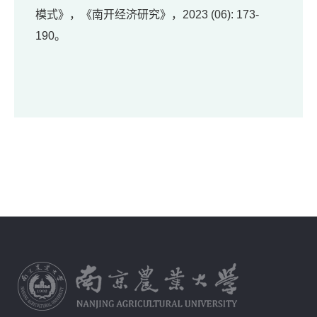
模式》，《南开经济研究》，2023 (06): 173-
190。