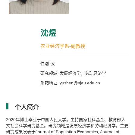
沈煜
农业经济学系-副教授
性别 :女
研究领域 :发展经济学，劳动经济学
邮箱地址 :yushen@njau.edu.cn
个人简介
2020年博士毕业于中国人民大学。主持国家社科基金、教育部人
文社会科学研究基金。研究领域是发展经济学和劳动经济学。主要
研究成果发表于Journal of Population Economics, Journal of