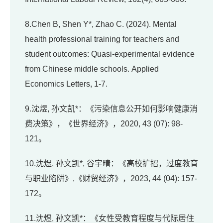
8.Chen B, Shen Y*, Zhao C. (2024). Mental
health professional training for teachers and
student outcomes: Quasi-experimental evidence
from Chinese middle schools. Applied
Economics Letters, 1-7.
9.沈煜, 孙文凯*：《污染信息公开如何影响健康消
费决策》，《世界经济》，2020, 43 (07): 98-
121。
10.沈煜, 孙文凯*, 谷宇晴：《高校扩招，过度教育
与职业陷阱》,《财贸经济》，2023, 44 (04): 157-
172。
11.沈煜, 孙文凯*：《女性受教育程度与代际居住