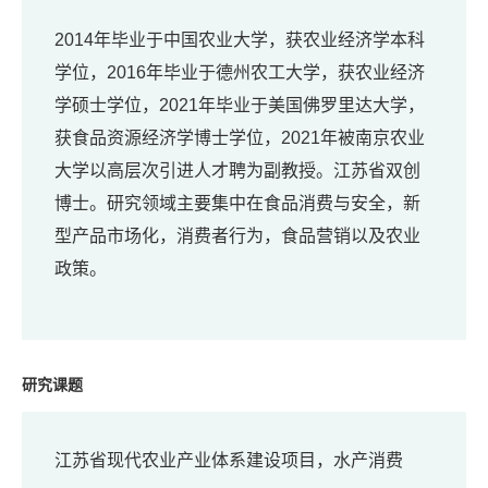
2014年毕业于中国农业大学，获农业经济学本科
学位，2016年毕业于德州农工大学，获农业经济
学硕士学位，2021年毕业于美国佛罗里达大学，
获食品资源经济学博士学位，2021年被南京农业
大学以高层次引进人才聘为副教授。江苏省双创
博士。研究领域主要集中在食品消费与安全，新
型产品市场化，消费者行为，食品营销以及农业
政策。
研究课题
江苏省现代农业产业体系建设项目，水产消费