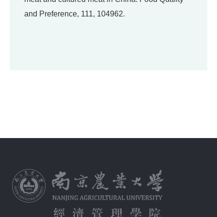
and Preference, 111, 104962.