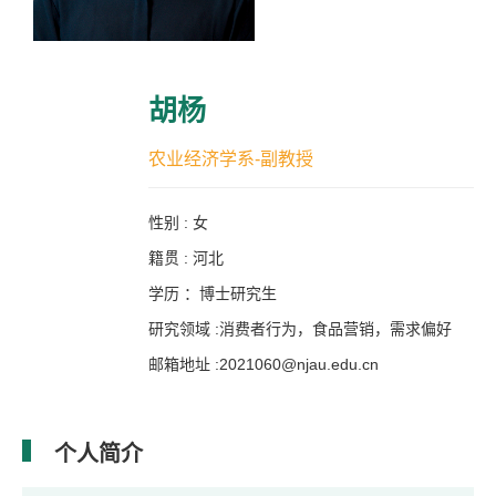
胡杨
农业经济学系-副教授
性别 : 女
籍贯 : 河北
学历 ：博士研究生
研究领域 :消费者行为，食品营销，需求偏好
邮箱地址 :2021060@njau.edu.cn
个人简介