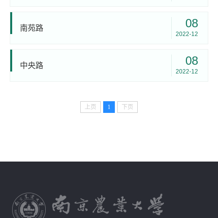
08
南苑路
2022-12
08
中央路
2022-12
上页
1
下页