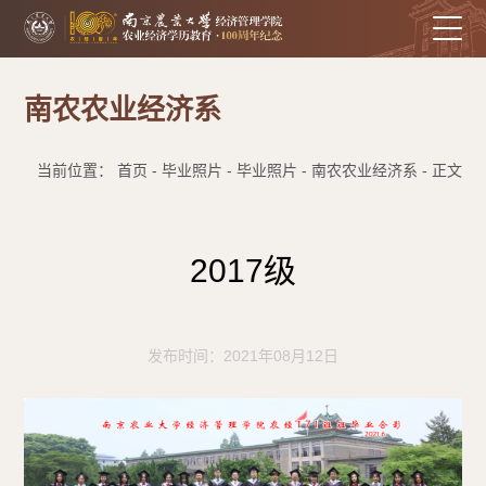
南农农业经济系
当前位置： 首页 - 毕业照片 - 毕业照片 - 南农农业经济系 - 正文
2017级
发布时间：2021年08月12日