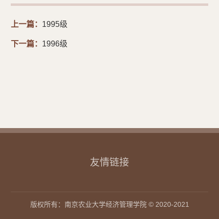
上一篇：
1995级
下一篇：
1996级
友情链接
版权所有：南京农业大学经济管理学院 © 2020-2021