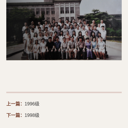
上一篇：
1996级
下一篇：
1998级