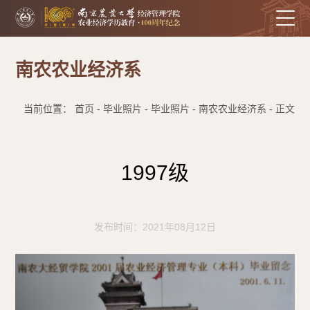
南农农业经济系
当前位置： 首页 - 毕业照片 - 毕业照片 - 南农农业经济系 - 正文
1997级
发布时间：2021年08月12日