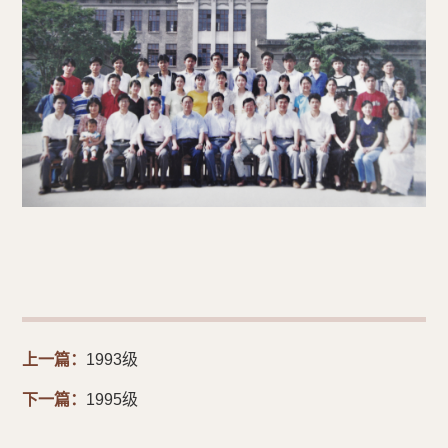
上一篇：
1993级
下一篇：
1995级