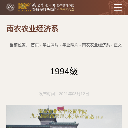
南农农业经济系
当前位置： 首页 - 毕业照片 - 毕业照片 - 南农农业经济系 - 正文
1994级
发布时间：2021年08月12日