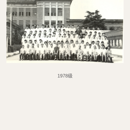
1978级