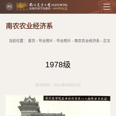
南农农业经济系
当前位置： 首页 - 毕业照片 - 毕业照片 - 南农农业经济系 - 正文
1978级
发布时间：2021年08月02日