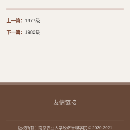
上一篇：
1977级
下一篇：
1980级
友情链接
版权所有：南京农业大学经济管理学院 © 2020-2021