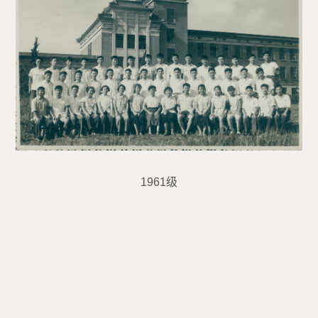
1961级