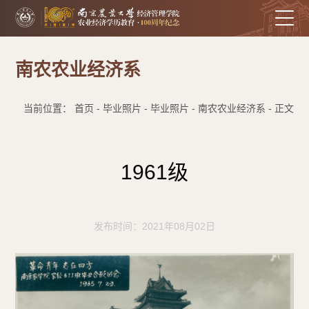
南农农业经济系
当前位置： 首页 - 毕业照片 - 毕业照片 - 南农农业经济系 - 正文
1961级
发布时间：2021年08月02日