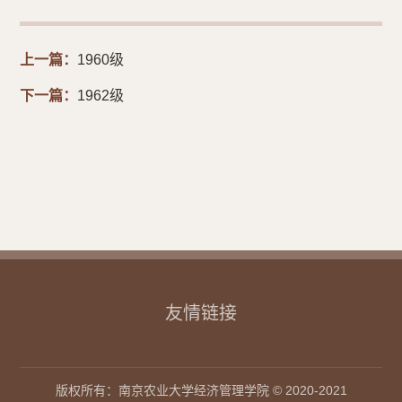
上一篇：
1960级
下一篇：
1962级
友情链接
版权所有：南京农业大学经济管理学院 © 2020-2021