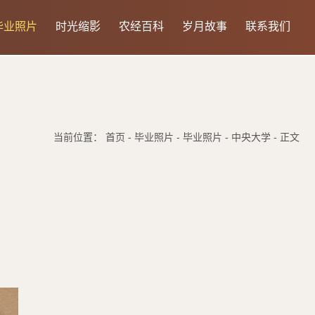
毕业照片
时光缩影
农经百科
岁月故事
联系我们
当前位置： 首页 - 毕业照片 - 毕业照片 - 中央大学 - 正文