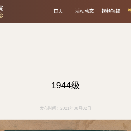
首页
活动动态
视频祝福
1944级
发布时间：2021年08月02日