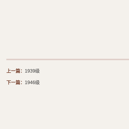
上一篇：
1939级
下一篇：
1946级