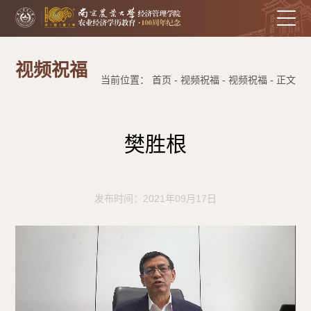
视频祝福
当前位置： 首页 - 视频祝福 - 视频祝福 - 正文
樊胜根
发布时间：2021年09月17日