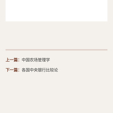
上一篇：
中国农场管理学
下一篇：
各国中央银行比较论