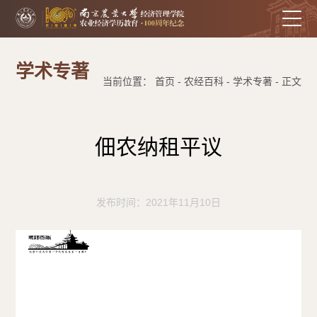
学术专著
当前位置： 首页 - 农经百科 - 学术专著 - 正文
佃农纳租平议
发布时间：2021年11月10日