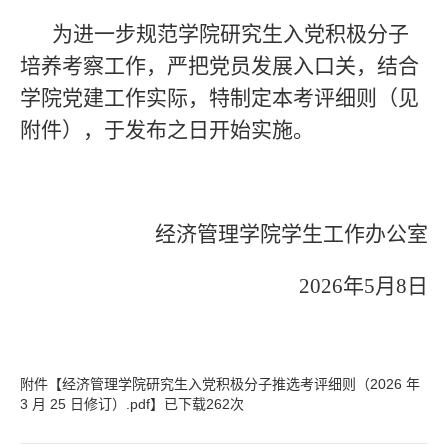
为进一步规范学院研究生入党积极分子
培养考察工作，严把党员发展入口关，结合
学院党建工作实际，特制定本考评细则（见
附件），于发布之日开始实施。
经济管理学院学生工作办公室
2026年5月8日
附件【
经济管理学院研究生入党积极分子推选考评细则（2026 年
3 月 25 日修订）.pdf
】已下载
262
次