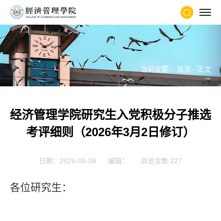
当前位置：
首页
- 正文
经济管理学院研究生入党积极分子推选
考评细则（2026年3月2日修订）
日期：2026-05-08
编辑：
浏览次数:
227
各位研究生：