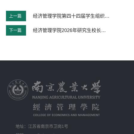
上一篇
经济管理学院第四十四届学生组织主席团换届结果公示
下一篇
经济管理学院2026年研究生校长奖学金拟推荐名单公示
地址：江苏省南京市卫岗1号