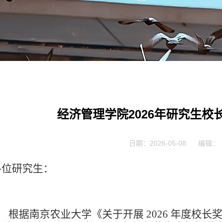
经济管理学院2026年研究生
日期：2026-05-08
编辑：
各位研究生：
根据南京农业大学《关于开展
2026
年度校长