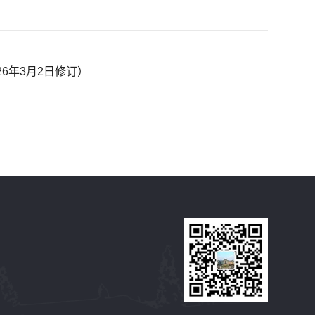
6年3月2日修订）