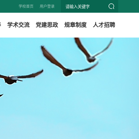
学校首页
用户登录
养
学术交流
党建思政
规章制度
人才招聘