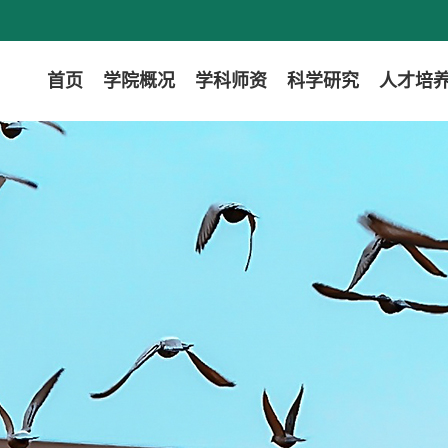
首页
学院概况
学科师资
科学研究
人才培