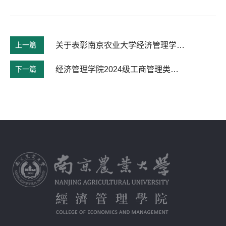
上一篇
关于表彰南京农业大学经济管理学院第六届砺行论坛主题投稿活动优秀获奖作品的决定
下一篇
经济管理学院2024级工商管理类本科生专业分流结果公示