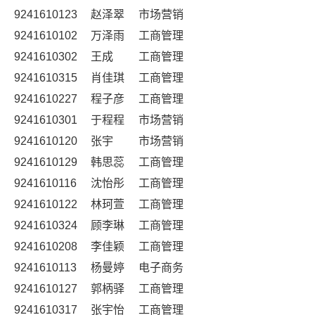
9241610123
赵泽翠
市场营销
9241610102
万泽雨
工商管理
9241610302
王成
工商管理
9241610315
肖佳琪
工商管理
9241610227
程子彦
工商管理
9241610301
于程程
市场营销
9241610120
张宇
市场营销
9241610129
韩思蕊
工商管理
9241610116
沈怡彤
工商管理
9241610122
林珂萱
工商管理
9241610324
顾李琳
工商管理
9241610208
李佳颖
工商管理
9241610113
杨曼婷
电子商务
9241610127
郭柄驿
工商管理
9241610317
张宇怡
工商管理