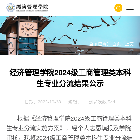
当前位置：
首页
- 正文
经济管理学院2024级工商管理类本科
生专业分流结果公示
日期：2025-10-28
编辑：
浏览次数:
544
根据《经济管理学院2024级工商管理类本科
生专业分流实施方案》，经个人志愿填报及学院
审核，现将2024级工商管理类本科生专业分流结