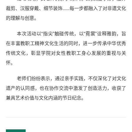
裁剪、汉服穿戴、细节装饰......每一步都融入了对非遗文化
的理解与创意。
本次活动以“指尖”触碰传统，以“霓裳”诠释雅韵，旨
在丰富教职工精神文化生活的同时，进一步传承中华优秀
传统文化，彰显学院对女性教职工身心发展的重视与关
怀。
老师们纷纷表示，通过亲手实践，不仅深化了对文化
遗产的认同感，也在协作交流中激发了创造活力，收获了
兼具艺术价值与文化内涵的节日纪念。