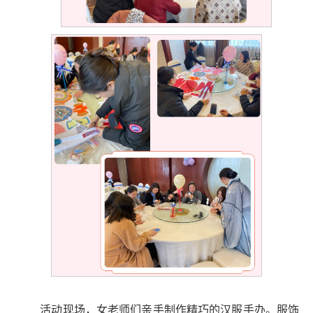
活动现场，女老师们亲手制作精巧的汉服手办。服饰