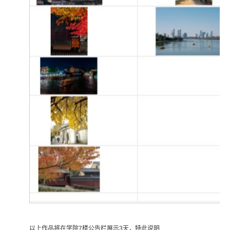
以上作品将在学院7楼公告栏展示3天，特此说明