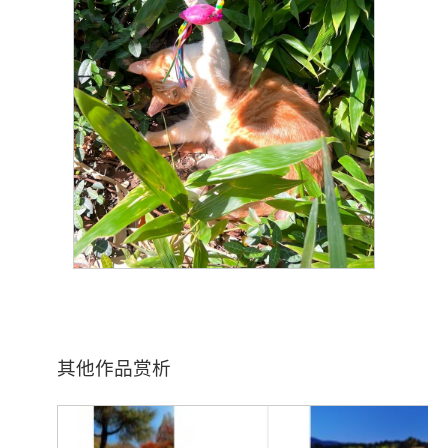
其他作品赏析