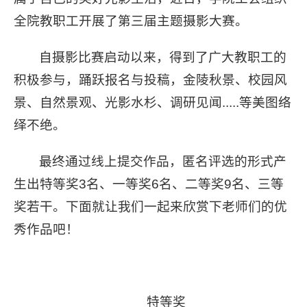
全院教职工开展了第三届主题摄影大赛。
自摄影比赛启动以来，得到了广大教职工的
积极参与，踊跃报名与投稿，金陵秋景、校园风
景、自然景观、光影水杉、调研见闻.....等美图络
绎不绝。
最终通过线上提交作品，匿名评选的形式产
生出特等奖3名、一等奖6名、二等奖9名、三等
奖若干。下面就让我们一起来欣赏下老师们的优
秀作品吧！
特等奖