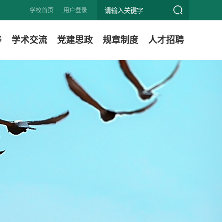
学校首页
用户登录
养
学术交流
党建思政
规章制度
人才招聘