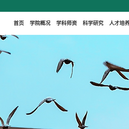
首页
学院概况
学科师资
科学研究
人才培