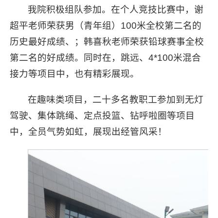
我院积极组队参加。在个人竞技比赛中，谢
超平老师荣获男（青年组）100米全校第二名的
历史最好成绩、；韩喜秋老师荣获铅球赛事全校
第二名的好成绩。同时在，跳远、4*100米混合
接力等项目中，也有精彩展现。
在趣味类项目，二十多名教职工参加到无灯
驾驶、集体跳绳、定点投篮、钻呼啦圈等项目
中，全员气势如虹，展现出经管风采！