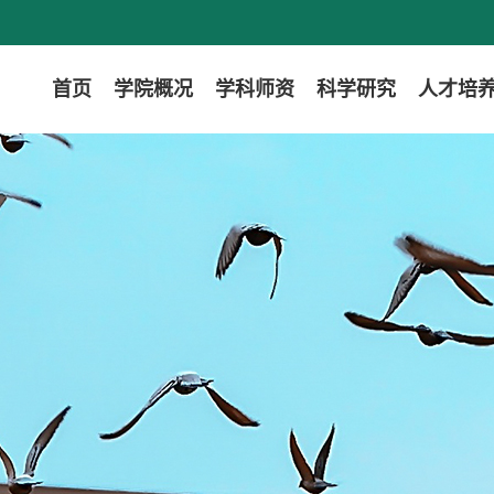
首页
学院概况
学科师资
科学研究
人才培