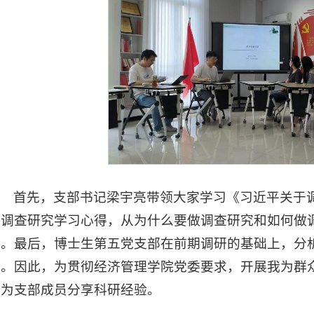
首先，支部书记梁宇亮带领大家学习《习近平关于
享调查研究学习心得，从为什么要做调查研究和如何做
论。最后，博士生第五党支部在前期调研的基础上，分
题。因此，为贯彻经济管理学院党委要求，开展我为群
学为支部成员分享科研经验。