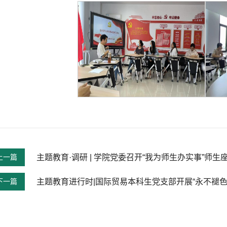
上一篇
主题教育·调研 | 学院党委召开“我为师生办实事”师生
下一篇