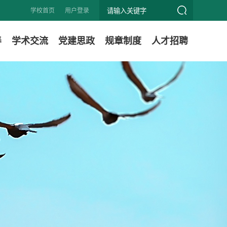
学校首页
用户登录
养
学术交流
党建思政
规章制度
人才招聘